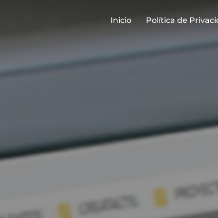
Inicio
Política de Privac