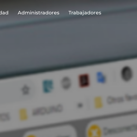
idad
Administradores
Trabajadores