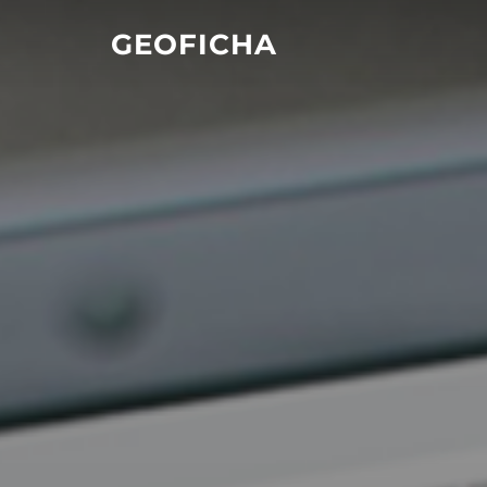
GEOFICHA