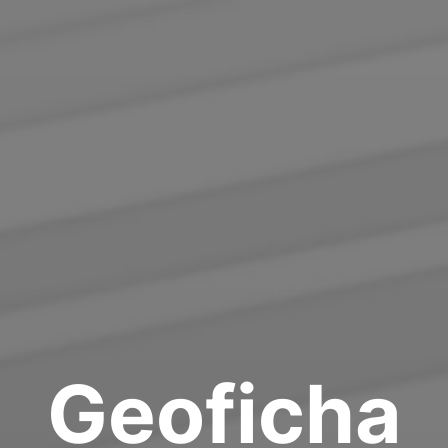
Geoficha